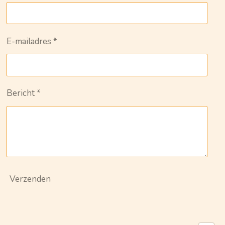
E-mailadres *
Bericht *
Verzenden