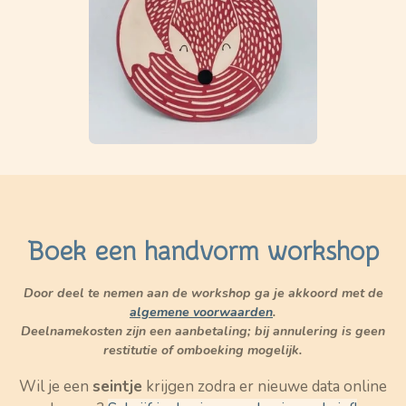
Boek een handvorm workshop
Door deel te nemen aan de workshop ga je akkoord met de
algemene voorwaarden
.
Deelnamekosten zijn een aanbetaling; bij annulering is geen
restitutie of omboeking mogelijk.
Wil je een
seintje
krijgen zodra er nieuwe data online