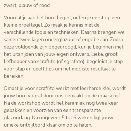
zwart, blauw of rood.
Voordat je aan het bord begint, oefen je eerst op een
kleine proeftegel. Zo maak je kennis met de
verschillende tools en technieken. Daarna brengen we
samen twee lagen onderglazuur of engobe aan. Zodra
deze voldoende zijn opgedroogd, kun je beginnen met
het uitsnijden van jouw eigen ontwerp. Lieke, groot
liefhebber van scraffito (of sgraffito), begeleidt je stap
voor stap en geeft tips om het mooiste resultaat te
bereiken.
Omdat je voor scraffito werkt met leerharde klei, wordt
jouw bord vooraf door ons gemaakt op de draaischijf.
Na de workshop wordt het keramiek nog twee keer
gebakken en voorzien van een transparante
glazuurlaag. Na ongeveer 5 tot 6 weken ligt jouw
unieke ontbijtbord klaar om op te halen.