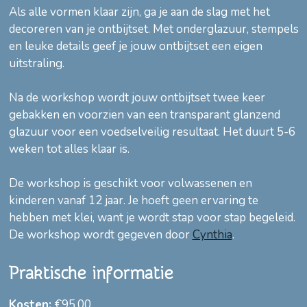
Als alle vormen klaar zijn, ga je aan de slag met het
decoreren van je ontbijtset. Met onderglazuur, stempels
en leuke details geef je jouw ontbijtset een eigen
uitstraling.
Na de workshop wordt jouw ontbijtset twee keer
gebakken en voorzien van een transparant glanzend
glazuur voor een voedselveilig resultaat. Het duurt 5-6
weken tot alles klaar is.
De workshop is geschikt voor volwassenen en
kinderen vanaf 12 jaar. Je hoeft geen ervaring te
hebben met klei, want je wordt stap voor stap begeleid.
De workshop wordt gegeven door
Cynthia
.
Praktische informatie
Kosten:
€95,00