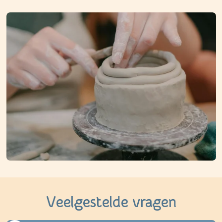
Veelgestelde vragen