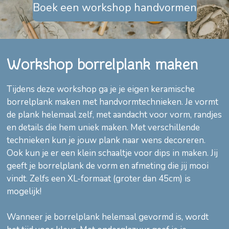
Boek een workshop handvormen
Workshop borrelplank maken
Tijdens deze workshop ga je je eigen keramische
borrelplank maken met handvormtechnieken. Je vormt
de plank helemaal zelf, met aandacht voor vorm, randjes
en details die hem uniek maken. Met verschillende
technieken kun je jouw plank naar wens decoreren.
Ook kun je er een klein schaaltje voor dips in maken. Jij
geeft je borrelplank de vorm en afmeting die jij mooi
vindt. Zelfs een XL-formaat (groter dan 45cm) is
mogelijk!
Wanneer je borrelplank helemaal gevormd is, wordt