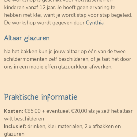
kinderen vanaf 12 jaar. Je hoeft geen ervaring te
hebben met klei, want je wordt stap voor stap begeleid.
De workshop wordt gegeven door
Cynthia
.
Altaar glazuren
Na het bakken kun je jouw altaar op één van de twee
schildermomenten zelf beschilderen, of je laat het door
ons in een mooie effen glazuurkleur afwerken.
Praktische informatie
Kosten:
€85,00 + eventueel €20,00 als je zelf het altaar
wilt beschilderen
Inclusief:
drinken, klei, materialen, 2 x afbakken en
glazuren