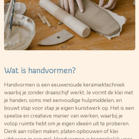
Wat is handvormen?
Handvormen is een eeuwenoude keramiektechniek
waarbij je zonder draaischijf werkt. Je vormt de klei met
je handen, soms met eenvoudige hulpmiddelen, en
bouwt stap voor stap je eigen kunstwerk op. Het is een
speelse en creatieve manier van werken, waarbij je
volop ruimte hebt om je eigen ideeën uit te proberen.
Denk aan rollen maken, platen opbouwen of klei