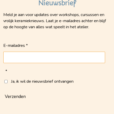
Nieuwsbrief
Meld je aan voor updates over workshops, cursussen en
vrolijk keramieknieuws. Laat je e-mailadres achter en blijf
op de hoogte van alles wat speelt in het atelier.
E-mailadres *
*
Ja, ik wil de nieuwsbrief ontvangen
Verzenden