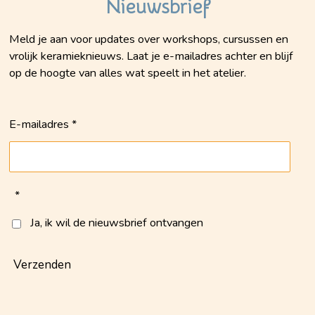
Nieuwsbrief
Meld je aan voor updates over workshops, cursussen en
vrolijk keramieknieuws. Laat je e-mailadres achter en blijf
op de hoogte van alles wat speelt in het atelier.
E-mailadres *
*
Ja, ik wil de nieuwsbrief ontvangen
Verzenden