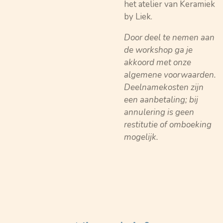
het atelier van Keramiek
by Liek.
Door deel te nemen aan
de workshop ga je
akkoord met onze
algemene voorwaarden.
Deelnamekosten zijn
een aanbetaling; bij
annulering is geen
restitutie of omboeking
mogelijk.