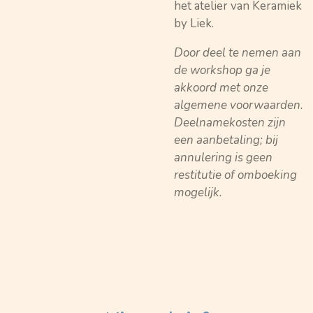
het atelier van Keramiek
by Liek.
Door deel te nemen aan
de workshop ga je
akkoord met onze
algemene voorwaarden.
Deelnamekosten zijn
een aanbetaling; bij
annulering is geen
restitutie of omboeking
mogelijk.