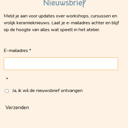
Nieuwsbrief
Meld je aan voor updates over workshops, cursussen en
vrolijk keramieknieuws. Laat je e-mailadres achter en blijf
op de hoogte van alles wat speelt in het atelier.
E-mailadres *
*
Ja, ik wil de nieuwsbrief ontvangen
Verzenden