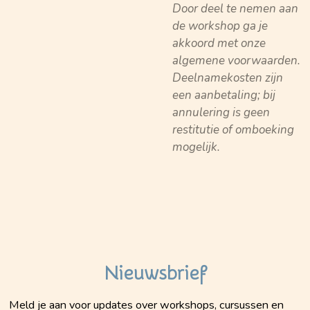
Door deel te nemen aan
de workshop ga je
akkoord met onze
algemene voorwaarden.
Deelnamekosten zijn
een aanbetaling; bij
annulering is geen
restitutie of omboeking
mogelijk.
Nieuwsbrief
Meld je aan voor updates over workshops, cursussen en