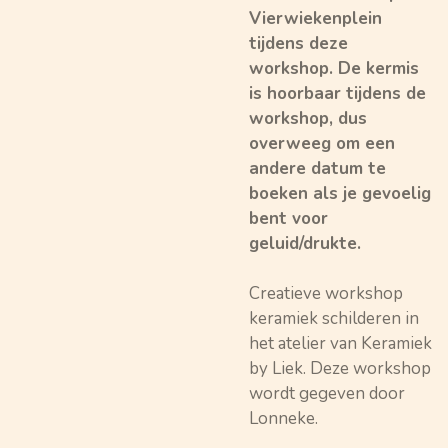
Vierwiekenplein
tijdens deze
workshop. De kermis
is hoorbaar tijdens de
workshop, dus
overweeg om een
andere datum te
boeken als je gevoelig
bent voor
geluid/drukte.
Creatieve workshop
keramiek schilderen in
het atelier van Keramiek
by Liek. Deze workshop
wordt gegeven door
Lonneke.