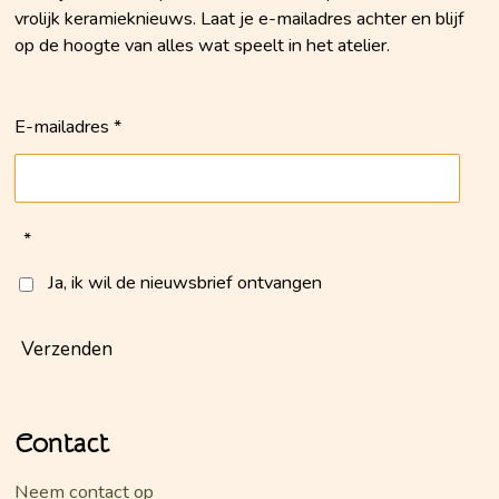
vrolijk keramieknieuws. Laat je e-mailadres achter en blijf
op de hoogte van alles wat speelt in het atelier.
E-mailadres *
*
Ja, ik wil de nieuwsbrief ontvangen
Verzenden
Contact
Neem contact op