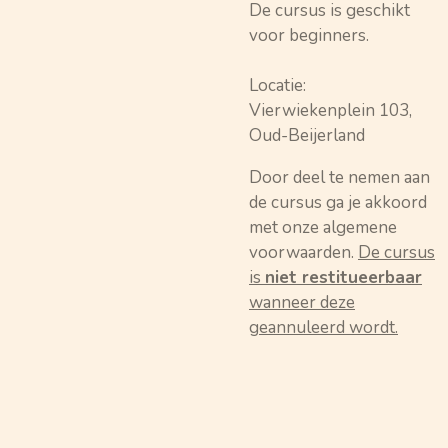
De cursus is geschikt
voor beginners.
Locatie:
Vierwiekenplein 103,
Oud-Beijerland
Door deel te nemen aan
de cursus ga je akkoord
met onze algemene
voorwaarden.
De cursus
is
niet restitueerbaar
wanneer deze
geannuleerd wordt.