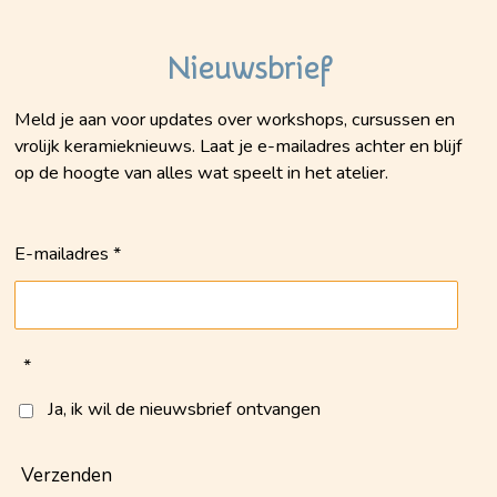
Nieuwsbrief
Meld je aan voor updates over workshops, cursussen en
vrolijk keramieknieuws. Laat je e-mailadres achter en blijf
op de hoogte van alles wat speelt in het atelier.
E-mailadres *
*
Ja, ik wil de nieuwsbrief ontvangen
Verzenden