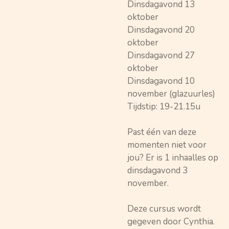
Dinsdagavond 13
oktober
Dinsdagavond 20
oktober
Dinsdagavond 27
oktober
Dinsdagavond 10
november (glazuurles)
Tijdstip: 19-21.15u
Past één van deze
momenten niet voor
jou? Er is 1 inhaalles op
dinsdagavond 3
november.
Deze cursus wordt
gegeven door Cynthia.