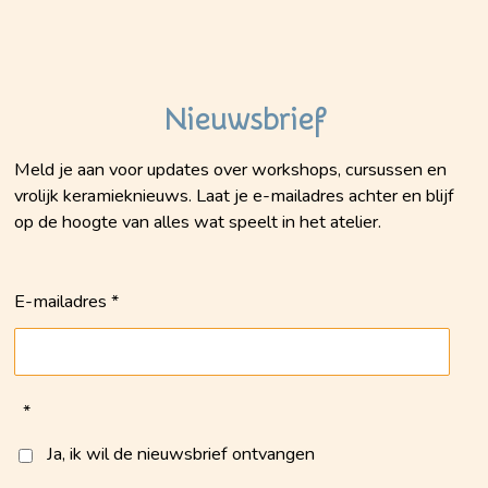
Nieuwsbrief
Meld je aan voor updates over workshops, cursussen en
vrolijk keramieknieuws. Laat je e-mailadres achter en blijf
op de hoogte van alles wat speelt in het atelier.
E-mailadres *
*
Ja, ik wil de nieuwsbrief ontvangen