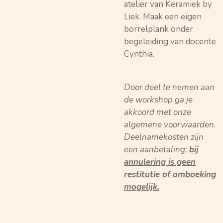
atelier van Keramiek by
Liek. Maak een eigen
borrelplank onder
begeleiding van docente
Cynthia.
Door deel te nemen aan
de workshop ga je
akkoord met onze
algemene voorwaarden.
Deelnamekosten zijn
een aanbetaling;
bij
annulering is geen
restitutie of omboeking
mogelijk.