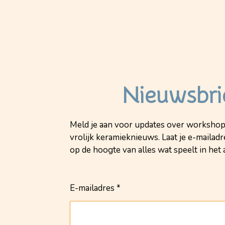
Nieuwsbri
Meld je aan voor updates over workshop
vrolijk keramieknieuws. Laat je e-mailadre
op de hoogte van alles wat speelt in het a
E-mailadres *