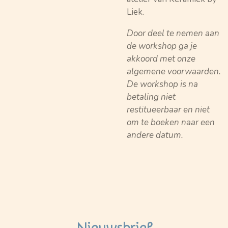
Liek.
Door deel te nemen aan
de workshop ga je
akkoord met onze
algemene voorwaarden.
De workshop is na
betaling niet
restitueerbaar en niet
om te boeken naar een
andere datum.