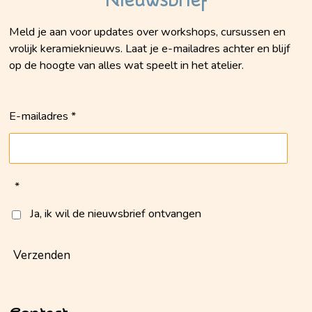
Nieuwsbrief
Meld je aan voor updates over workshops, cursussen en
vrolijk keramieknieuws. Laat je e-mailadres achter en blijf
op de hoogte van alles wat speelt in het atelier.
E-mailadres *
*
Ja, ik wil de nieuwsbrief ontvangen
Verzenden