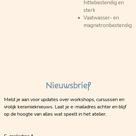
hittebestendig en
sterk
Vaatwasser- en
magnetronbestendig
Nieuwsbrief
Meld je aan voor updates over workshops, cursussen en
vrolijk keramieknieuws. Laat je e-mailadres achter en blijf
op de hoogte van alles wat speelt in het atelier.