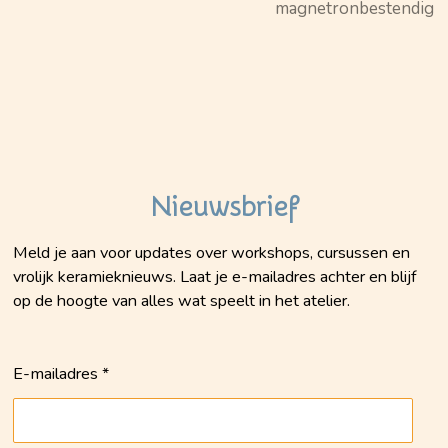
magnetronbestendig
Nieuwsbrief
Meld je aan voor updates over workshops, cursussen en
vrolijk keramieknieuws. Laat je e-mailadres achter en blijf
op de hoogte van alles wat speelt in het atelier.
E-mailadres *