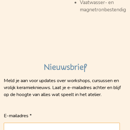
Vaatwasser- en
magnetronbestendig
Nieuwsbrief
Meld je aan voor updates over workshops, cursussen en
vrolijk keramieknieuws. Laat je e-mailadres achter en blijf
op de hoogte van alles wat speelt in het atelier.
E-mailadres *