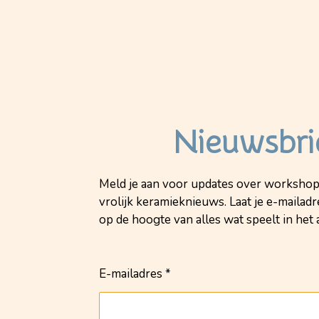
Nieuwsbri
Meld je aan voor updates over workshop
vrolijk keramieknieuws. Laat je e-mailadre
op de hoogte van alles wat speelt in het a
E-mailadres *