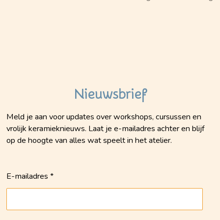
Nieuwsbrief
Meld je aan voor updates over workshops, cursussen en
vrolijk keramieknieuws. Laat je e-mailadres achter en blijf
op de hoogte van alles wat speelt in het atelier.
E-mailadres *