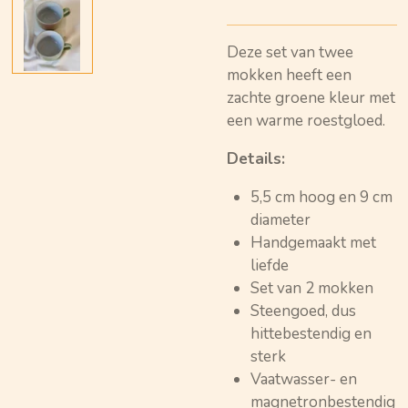
Deze set van twee
mokken heeft een
zachte groene kleur met
een warme roestgloed.
Details:
5,5 cm hoog en 9 cm
diameter
Handgemaakt met
liefde
Set van 2 mokken
Steengoed, dus
hittebestendig en
sterk
Vaatwasser- en
magnetronbestendig