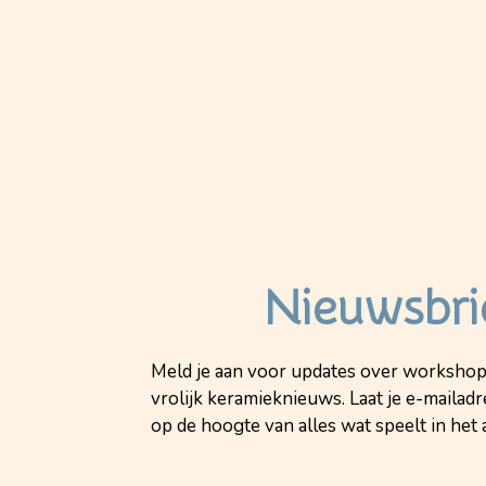
Nieuwsbri
Meld je aan voor updates over workshop
vrolijk keramieknieuws. Laat je e-mailadre
op de hoogte van alles wat speelt in het a