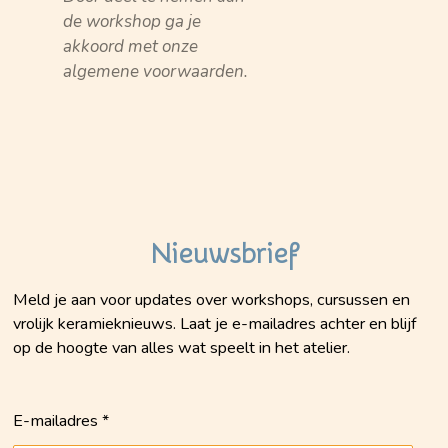
de workshop ga je
akkoord met onze
algemene voorwaarden.
Nieuwsbrief
Meld je aan voor updates over workshops, cursussen en
vrolijk keramieknieuws. Laat je e-mailadres achter en blijf
op de hoogte van alles wat speelt in het atelier.
E-mailadres *