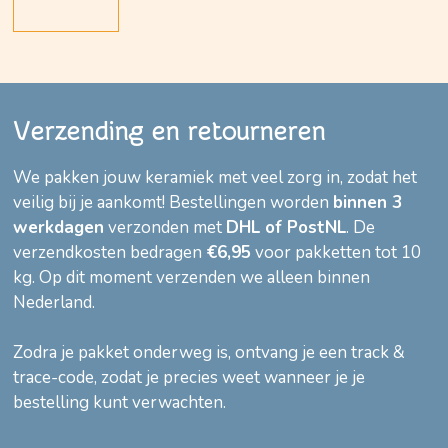
Verzending en retourneren
We pakken jouw keramiek met veel zorg in, zodat het
veilig bij je aankomt! Bestellingen worden
binnen 3
werkdagen
verzonden met
DHL of PostNL
. De
verzendkosten bedragen
€6,95
voor pakketten tot 10
kg. Op dit moment verzenden we alleen binnen
Nederland.
Zodra je pakket onderweg is, ontvang je een track &
trace-code, zodat je precies weet wanneer je je
bestelling kunt verwachten.