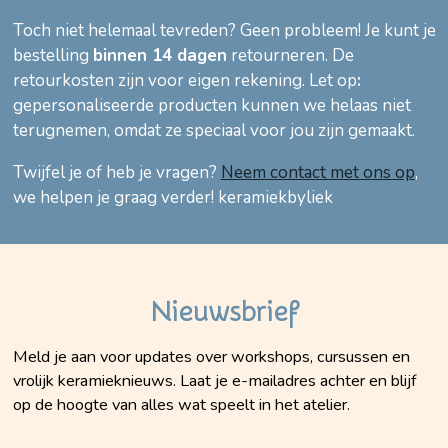
Toch niet helemaal tevreden? Geen probleem! Je kunt je
bestelling
binnen 14 dagen
retourneren. De
retourkosten zijn voor eigen rekening. Let op
:
gepersonaliseerde producten kunnen we helaas niet
terugnemen, omdat ze speciaal voor jou zijn gemaakt.
Twijfel je of heb je vragen?
Neem contact met ons op
,
we helpen je graag verder!
keramiekbyliek
Nieuwsbrief
Meld je aan voor updates over workshops, cursussen en
vrolijk keramieknieuws. Laat je e-mailadres achter en blijf
op de hoogte van alles wat speelt in het atelier.